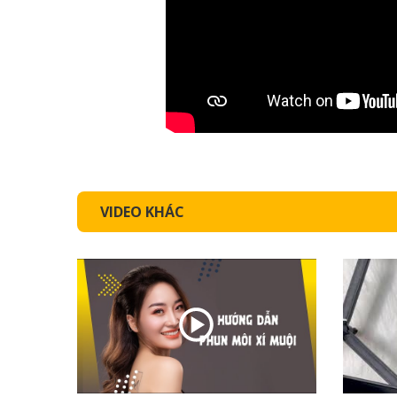
VIDEO KHÁC