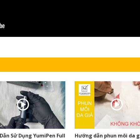
Dẫn Sử Dụng YumiPen Full
Hướng dẫn phun môi da g