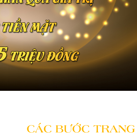
CÁC BƯỚC TRANG 