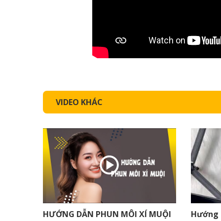
VIDEO KHÁC
HƯỚNG DẪN PHUN MÔI XÍ MUỘI
Hướng 