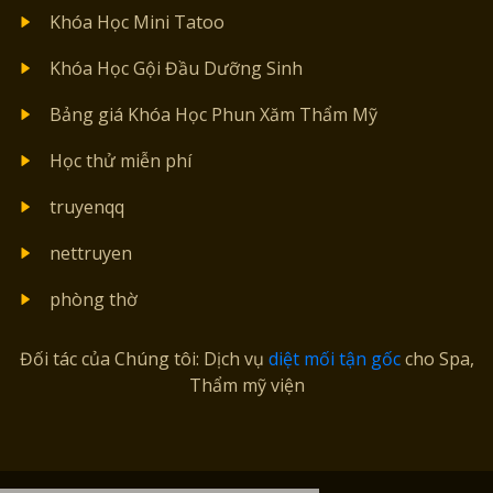
Khóa Học Mini Tatoo
Khóa Học Gội Đầu Dưỡng Sinh
Bảng giá Khóa Học Phun Xăm Thẩm Mỹ
Học thử miễn phí
truyenqq
nettruyen
phòng thờ
Đối tác của Chúng tôi: Dịch vụ
diệt mối tận gốc
cho Spa,
Thẩm mỹ viện