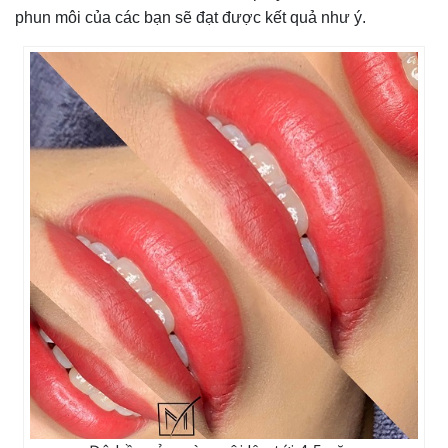
phun môi của các bạn sẽ đạt được kết quả như ý.