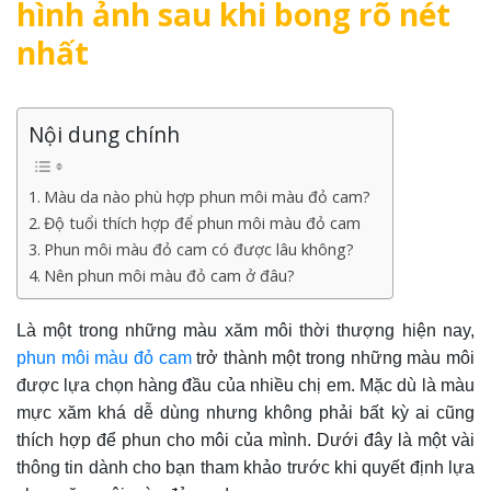
hình ảnh sau khi bong rõ nét
nhất
Nội dung chính
Màu da nào phù hợp phun môi màu đỏ cam?
Độ tuổi thích hợp để phun môi màu đỏ cam
Phun môi màu đỏ cam có được lâu không?
Nên phun môi màu đỏ cam ở đâu?
Là một trong những màu xăm môi thời thượng hiện nay,
phun môi màu đỏ cam
trở thành một trong những màu môi
được lựa chọn hàng đầu của nhiều chị em. Mặc dù là màu
mực xăm khá dễ dùng nhưng không phải bất kỳ ai cũng
thích hợp để phun cho môi của mình. Dưới đây là một vài
thông tin dành cho bạn tham khảo trước khi quyết định lựa