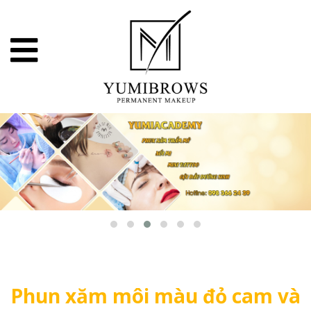
Phun xăm môi màu đỏ cam và