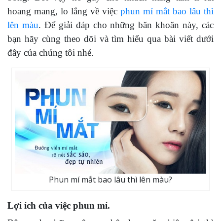
hoang mang, lo lắng về việc
phun mí mắt bao lâu thì
lên màu
. Để giải đáp cho những băn khoăn này, các
bạn hãy cùng theo dõi và tìm hiểu qua bài viết dưới
đây của chúng tôi nhé.
Phun mí mắt bao lâu thì lên màu?
Lợi ích của việc phun mí.