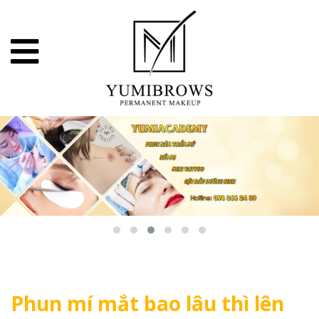
Phun mí mắt bao lâu thì lên