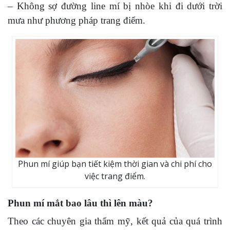
– Không sợ đường line mí bị nhòe khi đi dưới trời
mưa như phương pháp trang điểm.
Phun mí giúp bạn tiết kiệm thời gian và chi phí cho
việc trang điểm.
Phun mí mắt bao lâu thì lên màu?
Theo các chuyên gia thẩm mỹ, kết quả của quá trình