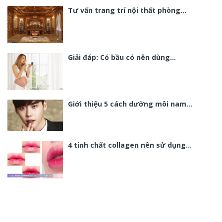
Tư vấn trang trí nội thất phòng…
Giải đáp: Có bầu có nên dùng…
Giới thiệu 5 cách dưỡng môi nam…
4 tinh chất collagen nên sử dụng…