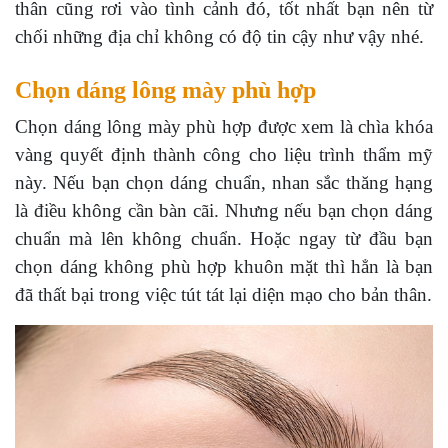
thân cũng rơi vào tình cảnh đó, tốt nhất bạn nên từ
chối những địa chỉ không có độ tin cậy như vậy nhé.
Chọn dáng lông mày phù hợp
Chọn dáng lông mày phù hợp được xem là chìa khóa
vàng quyết định thành công cho liệu trình thẩm mỹ
này. Nếu bạn chọn dáng chuẩn, nhan sắc thăng hạng
là điều không cần bàn cãi. Nhưng nếu bạn chọn dáng
chuẩn mà lên không chuẩn. Hoặc ngay từ đầu bạn
chọn dáng không phù hợp khuôn mặt thì hẳn là bạn
đã thất bại trong việc tút tát lại diện mạo cho bản thân.