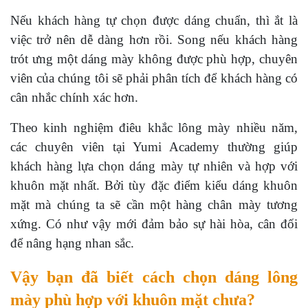
Nếu khách hàng tự chọn được dáng chuẩn, thì ắt là
việc trở nên dễ dàng hơn rồi. Song nếu khách hàng
trót ưng một dáng mày không được phù hợp, chuyên
viên của chúng tôi sẽ phải phân tích để khách hàng có
cân nhắc chính xác hơn.
Theo kinh nghiệm điêu khắc lông mày nhiều năm,
các chuyên viên tại Yumi Academy thường giúp
khách hàng lựa chọn dáng mày tự nhiên và hợp với
khuôn mặt nhất. Bởi tùy đặc điểm kiểu dáng khuôn
mặt mà chúng ta sẽ cần một hàng chân mày tương
xứng. Có như vậy mới đảm bảo sự hài hòa, cân đối
để nâng hạng nhan sắc.
Vậy bạn đã biết cách chọn dáng lông
mày phù hợp với khuôn mặt chưa?