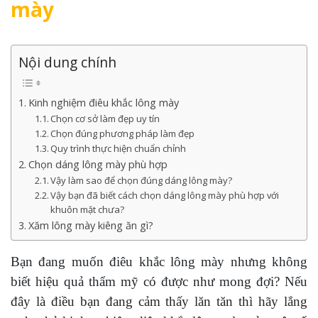
mày
Nội dung chính
Kinh nghiệm điêu khắc lông mày
Chọn cơ sở làm đẹp uy tín
Chọn đúng phương pháp làm đẹp
Quy trình thực hiện chuẩn chỉnh
Chọn dáng lông mày phù hợp
Vậy làm sao để chọn đúng dáng lông mày?
Vậy bạn đã biết cách chọn dáng lông mày phù hợp với
khuôn mặt chưa?
Xăm lông mày kiêng ăn gì?
Bạn đang muốn điêu khắc lông mày nhưng không
biết hiệu quả thẩm mỹ có được như mong đợi? Nếu
đây là điều bạn đang cảm thấy lăn tăn thì hãy lắng