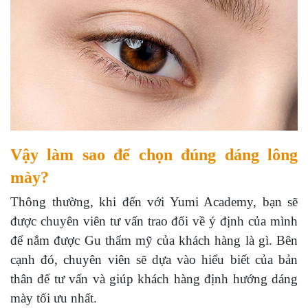
Vậy làm sao để chọn đúng dáng lông
mày?
Thông thường, khi đến với Yumi Academy, bạn sẽ
được chuyên viên tư vấn trao đổi về ý định của mình
để nắm được Gu thẩm mỹ của khách hàng là gì. Bên
cạnh đó, chuyên viên sẽ dựa vào hiểu biết của bản
thân để tư vấn và giúp khách hàng định hướng dáng
mày tối ưu nhất.