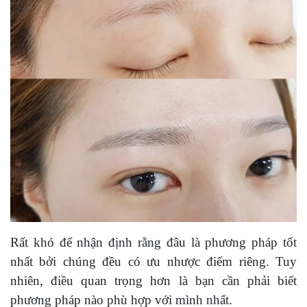
Rất khó để nhận định rằng đâu là phương pháp tốt
nhất bởi chúng đều có ưu nhược điểm riêng. Tuy
nhiên, điều quan trọng hơn là bạn cần phải biết
phương pháp nào phù hợp với mình nhất.