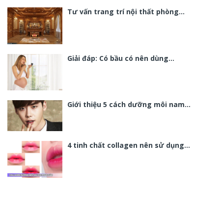
Tư vấn trang trí nội thất phòng…
Giải đáp: Có bầu có nên dùng…
Giới thiệu 5 cách dưỡng môi nam…
4 tinh chất collagen nên sử dụng…