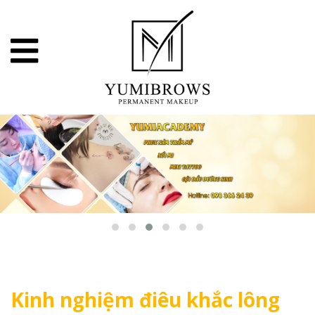
Kinh nghiệm điêu khắc lông