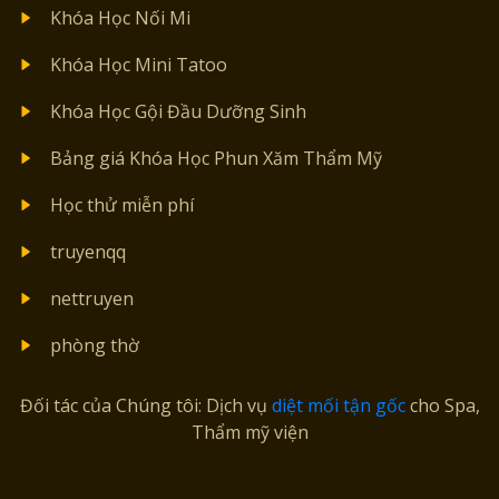
Khóa Học Nối Mi
Khóa Học Mini Tatoo
Khóa Học Gội Đầu Dưỡng Sinh
Bảng giá Khóa Học Phun Xăm Thẩm Mỹ
Học thử miễn phí
truyenqq
nettruyen
phòng thờ
Đối tác của Chúng tôi: Dịch vụ
diệt mối tận gốc
cho Spa,
Thẩm mỹ viện