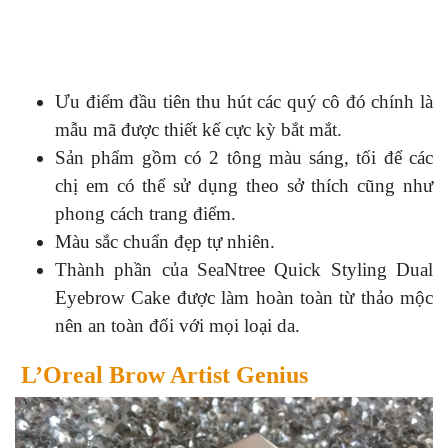
Ưu điểm đầu tiên thu hút các quý cô đó chính là
mẫu mã được thiết kế cực kỳ bắt mắt.
Sản phẩm gồm có 2 tông màu sáng, tối để các
chị em có thể sử dụng theo sở thích cũng như
phong cách trang điểm.
Màu sắc chuẩn đẹp tự nhiên.
Thành phần của SeaNtree Quick Styling Dual
Eyebrow Cake được làm hoàn toàn từ thảo mộc
nên an toàn đối với mọi loại da.
L’Oreal Brow Artist Genius