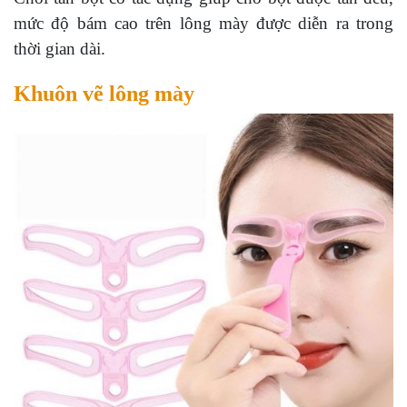
mức độ bám cao trên lông mày được diễn ra trong
thời gian dài.
Khuôn vẽ lông mày