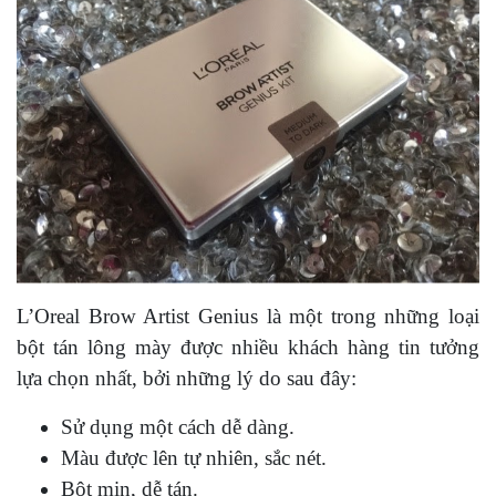
L’Oreal Brow Artist Genius là một trong những loại
bột tán lông mày được nhiều khách hàng tin tưởng
lựa chọn nhất, bởi những lý do sau đây:
Sử dụng một cách dễ dàng.
Màu được lên tự nhiên, sắc nét.
Bột mịn, dễ tán.