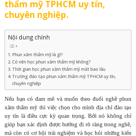
thẩm mỹ TPHCM uy tín,
chuyên nghiệp.
Nội dung chính
Phun xăm thẩm mỹ là gì?
Có nên học phun xăm thẩm mỹ không?
Thời gian học phun xăm thẩm mỹ mất bao lâu
Trường đào tạo phun xăm thẩm mỹ TPHCM uy tín,
chuyên nghiệp
Nếu bạn có đam mê và muốn theo đuổi nghề phun
xăm thẩm mỹ thì việc chọn cho mình địa chỉ đào tạo
uy tín là điều cực kỳ quan trọng. Bởi nó không chỉ
giúp bạn xác định được hướng đi rõ ràng trong nghề,
mà còn có cơ hội trải nghiệm và học hỏi những kiến