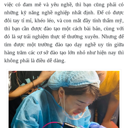
việc có đam mê và yêu nghề, thì bạn cũng phải có
những kỹ năng nghề nghiệp nhất định. Để có được
đôi tay tỉ mỉ, khéo léo, và con mắt đầy tính thẩm mỹ,
thì bạn cần được đào tạo một cách bài bản, cùng với
đó là sự trải nghiệm thực tế thường xuyên. Nhưng để
tìm được một trường đào tạo dạy nghề uy tín giữa
hàng trăm các cơ sở đào tạo lớn nhỏ như hiện nay thì
không phải là điều dễ dàng.