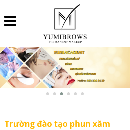
Trường đào tạo phun xăm