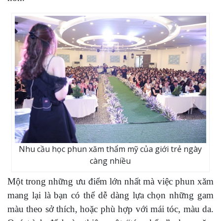
Nhu cầu học phun xăm thẩm mỹ của giới trẻ ngày
càng nhiều
Một trong những ưu điểm lớn nhất mà việc phun xăm
mang lại là bạn có thể dễ dàng lựa chọn những gam
màu theo sở thích, hoặc phù hợp với mái tóc, màu da.