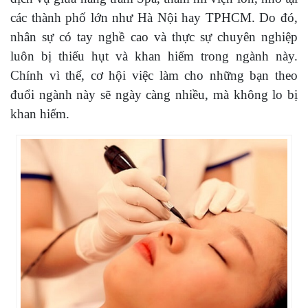
các thành phố lớn như Hà Nội hay TPHCM. Do đó,
nhân sự có tay nghề cao và thực sự chuyên nghiệp
luôn bị thiếu hụt và khan hiếm trong ngành này.
Chính vì thế, cơ hội việc làm cho những bạn theo
đuổi ngành này sẽ ngày càng nhiều, mà không lo bị
khan hiếm.