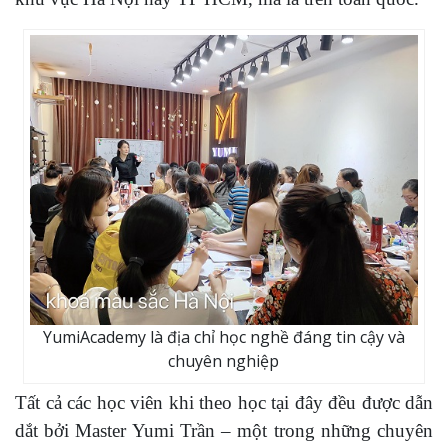
YumiAcademy là địa chỉ học nghề đáng tin cậy và
chuyên nghiệp
Tất cả các học viên khi theo học tại đây đều được dẫn
dắt bởi Master Yumi Trần – một trong những chuyên