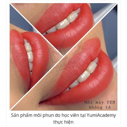
Sản phẩm môi phun do học viên tại YumiAcademy
thực hiện