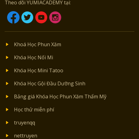
Theo dõi YUMIACADEMY tại:
Khoá Học Phun Xăm
Khóa Học Nối Mi
Khóa Học Mini Tatoo
Khóa Học Gội Đầu Dưỡng Sinh
Bảng giá Khóa Học Phun Xăm Thẩm Mỹ
Học thử miễn phí
truyenqq
nettruyen