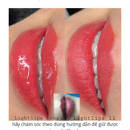
hãy chăm sóc theo đúng hướng dẫn để giữ được