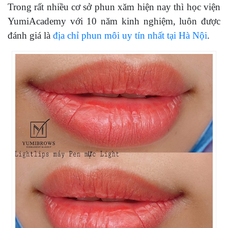
Trong rất nhiều cơ sở phun xăm hiện nay thì học viện
YumiAcademy với 10 năm kinh nghiệm, luôn được
đánh giá là
địa chỉ phun môi uy tín nhất tại Hà Nội
.