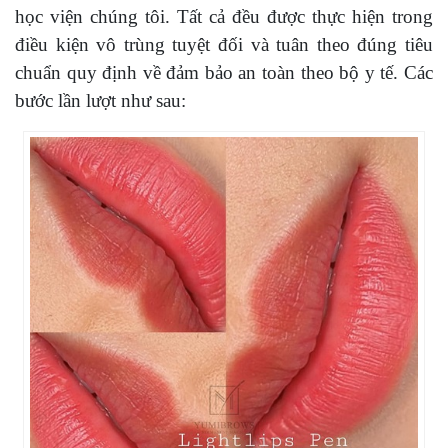
học viện chúng tôi. Tất cả đều được thực hiện trong
điều kiện vô trùng tuyệt đối và tuân theo đúng tiêu
chuẩn quy định về đảm bảo an toàn theo bộ y tế. Các
bước lần lượt như sau: