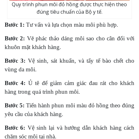
Quy trình phun môi đỏ hồng được thực hiện theo
đúng tiêu chuẩn của Bộ y tế.
Bước 1:
Tư vấn và lựa chọn màu môi phù hợp.
Bước 2:
Vẽ phác thảo dáng môi sao cho cân đối với
khuôn mặt khách hàng.
Bước 3:
Vệ sinh, sát khuẩn, và tẩy tế bào chết cho
vùng da môi.
Bước 4:
Ủ tê để giảm cảm giác đau rát cho khách
hàng trong quá trình phun môi.
Bước 5:
Tiến hành phun môi màu đỏ hồng theo đúng
yêu cầu của khách hàng.
Bước 6:
Vệ sinh lại và hướng dẫn khách hàng cách
chăm sóc môi tại nhà.