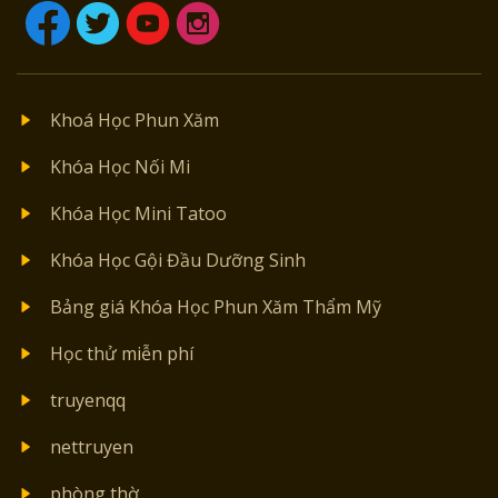
Khoá Học Phun Xăm
Khóa Học Nối Mi
Khóa Học Mini Tatoo
Khóa Học Gội Đầu Dưỡng Sinh
Bảng giá Khóa Học Phun Xăm Thẩm Mỹ
Học thử miễn phí
truyenqq
nettruyen
phòng thờ