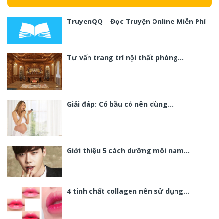
TruyenQQ – Đọc Truyện Online Miễn Phí
Tư vấn trang trí nội thất phòng…
Giải đáp: Có bầu có nên dùng…
Giới thiệu 5 cách dưỡng môi nam…
4 tinh chất collagen nên sử dụng…