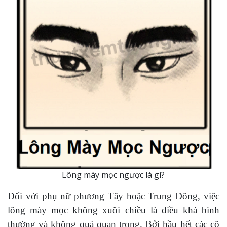
Lông mày mọc ngược là gì?
Đối với phụ nữ phương Tây hoặc Trung Đông, việc
lông mày mọc không xuôi chiều là điều khá bình
thường và không quá quan trọng. Bởi hầu hết các cô