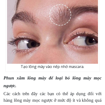
Tạo lông mày vào nếp nhờ mascara.
Phun xăm lông mày để loại bỏ lông mày mọc
ngược.
Các cách trên đây các bạn có thể áp dụng đối với
hàng lông mày mọc ngược ở mức độ ít và không quá