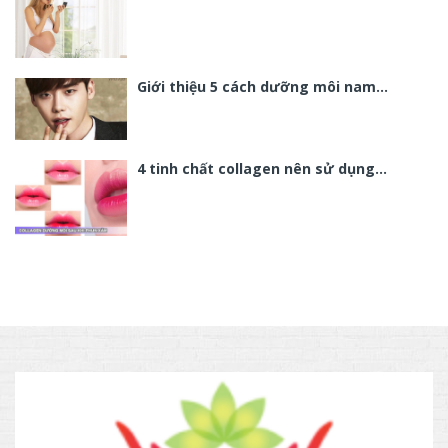
Giới thiệu 5 cách dưỡng môi nam…
4 tinh chất collagen nên sử dụng…