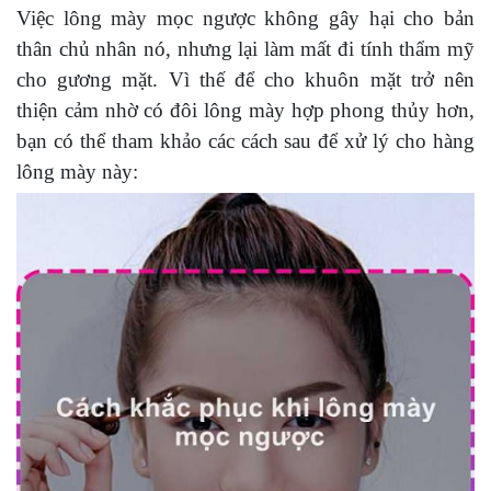
Việc lông mày mọc ngược không gây hại cho bản
thân chủ nhân nó, nhưng lại làm mất đi tính thẩm mỹ
cho gương mặt. Vì thế để cho khuôn mặt trở nên
thiện cảm nhờ có đôi lông mày hợp phong thủy hơn,
bạn có thể tham khảo các cách sau để xử lý cho hàng
lông mày này: