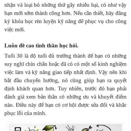
nhận và loại bỏ những thứ gây nhiễu hại, có như vậy
bạn mới sớm thành công hơn. Nếu cần thiết, hãy đăng
ký khóa học rèn luyện kỹ năng để phục vụ cho công
việc mới.
Luôn đề cao tinh thần học hỏi.
Tuổi 30 là độ tuổi đủ trưởng thành để bạn có những
suy nghĩ chín chắn hoặc đã có có một số kinh nghiệm
việc làm và kỹ năng giao tiếp nhất định. Vậy nên khi
bắt đầu chuyển hướng, nó cũng giúp bạn ra quyết
định khách quan hơn. Tuy nhiên, trước đó bạn phải
đánh giá xem bản thân có những ưu và khuyết điểm
nào. Điều này để bạn có cơ hội được sửa đổi và khắc
phục lỗi của mình.