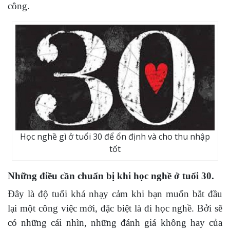
công.
Học nghề gì ở tuổi 30 để ổn định và cho thu nhập
tốt
Những điều cần chuẩn bị khi học nghề ở tuổi 30.
Đây là độ tuổi khá nhạy cảm khi bạn muốn bắt đầu
lại một công việc mới, đặc biệt là đi học nghề. Bởi sẽ
có những cái nhìn, những đánh giá không hay của