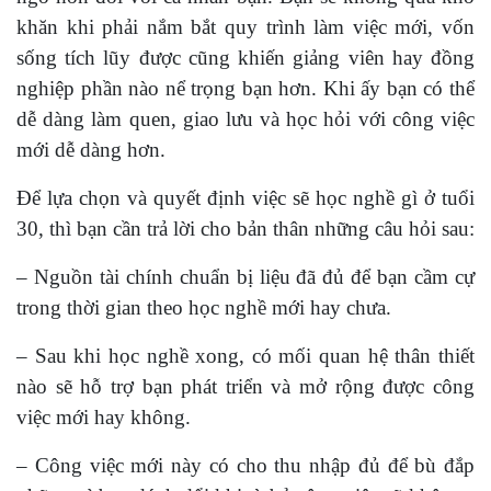
khăn khi phải nắm bắt quy trình làm việc mới, vốn
sống tích lũy được cũng khiến giảng viên hay đồng
nghiệp phần nào nể trọng bạn hơn. Khi ấy bạn có thể
dễ dàng làm quen, giao lưu và học hỏi với công việc
mới dễ dàng hơn.
Để lựa chọn và quyết định việc sẽ học nghề gì ở tuổi
30, thì bạn cần trả lời cho bản thân những câu hỏi sau:
– Nguồn tài chính chuẩn bị liệu đã đủ để bạn cầm cự
trong thời gian theo học nghề mới hay chưa.
– Sau khi học nghề xong, có mối quan hệ thân thiết
nào sẽ hỗ trợ bạn phát triển và mở rộng được công
việc mới hay không.
– Công việc mới này có cho thu nhập đủ để bù đắp