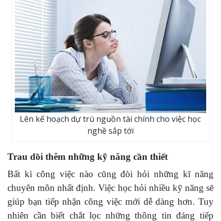
Lên kế hoạch dự trù nguồn tài chính cho việc học
nghề sắp tới
Trau dồi thêm những kỹ năng cần thiết
Bất kì công việc nào cũng đòi hỏi những kĩ năng
chuyên môn nhất định. Việc học hỏi nhiều kỹ năng sẽ
giúp bạn tiếp nhận công việc mới dễ dàng hơn. Tuy
nhiên cần biết chắt lọc những thông tin đáng tiếp