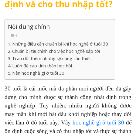
định và cho thu nhập tốt?
Nội dung chính
Những điều cần chuẩn bị khi học nghề ở tuổi 30.
Chuẩn bị tài chính cho việc học nghề sắp tới
Trau dồi thêm những kỹ năng cần thiết
Luôn đề cao tinh thần học hỏi.
Nên học nghề gì ở tuổi 30
30 tuổi là cái mốc mà đa phần mọi người đều đã gây
dựng cho mình được sự thành công nhất định trong
nghề nghiệp. Tuy nhiên, nhiều người không được
may mắn khi mới bắt đầu khởi nghiệp hoặc thay đổi
việc làm ở độ tuổi này. Vậy
học nghề gì ở tuổi 30
để
ổn định cuộc sống và có thu nhập tốt và thực sự thành