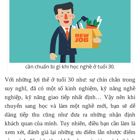
cần chuẩn bị gì khi học nghề ở tuổi 30.
Với những lợi thế ở tuổi 30 như: sự chín chắn trong
suy nghĩ, đã có một số kinh nghiệm, kỹ năng nghề
nghiệp, kỹ năng giao tiếp nhất định… Vậy nên khi
chuyển sang học và làm một nghề mới, bạn sẽ dễ
dàng tiếp thu cũng như đưa ra những nhận định
khách quan của mình. Tuy nhiên, điều bạn cần làm là
xem xét, đánh giá lại những ưu điểm lẫn nhược điểm