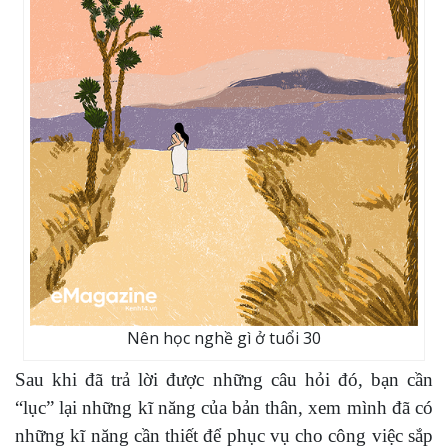
Nên học nghề gì ở tuổi 30
Sau khi đã trả lời được những câu hỏi đó, bạn cần
“lục” lại những kĩ năng của bản thân, xem mình đã có
những kĩ năng cần thiết để phục vụ cho công việc sắp