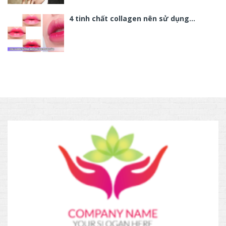
4 tinh chất collagen nên sử dụng…