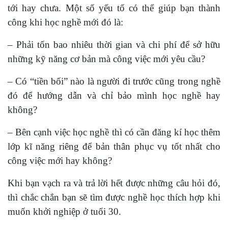
tới hay chưa. Một số yếu tố có thể giúp bạn thành
công khi học nghề mới đó là:
– Phải tốn bao nhiêu thời gian và chi phí để sở hữu
những kỹ năng cơ bản mà công việc mới yêu cầu?
– Có “tiền bối” nào là người đi trước cũng trong nghề
đó để hướng dẫn và chỉ bảo mình học nghề hay
không?
– Bên cạnh việc học nghề thì có cần đăng kí học thêm
lớp kĩ năng riêng để bản thân phục vụ tốt nhất cho
công việc mới hay không?
Khi bạn vạch ra và trả lời hết được những câu hỏi đó,
thì chắc chắn bạn sẽ tìm được nghề học thích hợp khi
muốn khởi nghiệp ở tuổi 30.