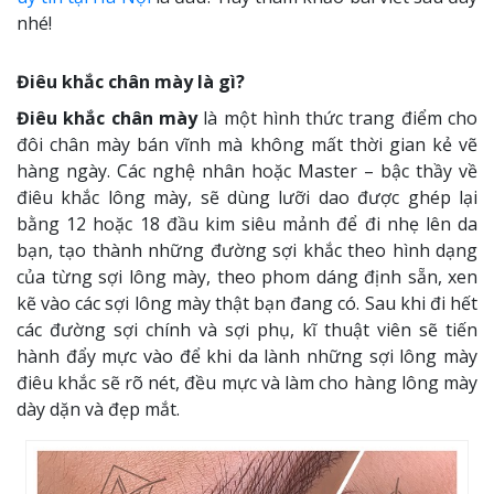
nhé!
Điêu khắc chân mày là gì?
Điêu khắc chân mày
là một hình thức trang điểm cho
đôi chân mày bán vĩnh mà không mất thời gian kẻ vẽ
hàng ngày. Các nghệ nhân hoặc Master – bậc thầy về
điêu khắc lông mày, sẽ dùng lưỡi dao được ghép lại
bằng 12 hoặc 18 đầu kim siêu mảnh để đi nhẹ lên da
bạn, tạo thành những đường sợi khắc theo hình dạng
của từng sợi lông mày, theo phom dáng định sẵn, xen
kẽ vào các sợi lông mày thật bạn đang có. Sau khi đi hết
các đường sợi chính và sợi phụ, kĩ thuật viên sẽ tiến
hành đẩy mực vào để khi da lành những sợi lông mày
điêu khắc sẽ rõ nét, đều mực và làm cho hàng lông mày
dày dặn và đẹp mắt.