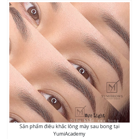
Sản phẩm điêu khắc lông mày sau bong tại
YumiAcademy