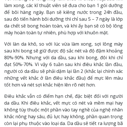
làm xong, các kĩ thuật viên sẽ đưa cho bạn 1 gói dưỡng
để bôi hàng ngày. Bạn sẽ kiêng nước trong 24h đầu,
sau đó tiến hành bôi dưỡng thì chỉ sau 5 – 7 ngày là lớp
da chết sẽ bong hoàn toàn, và khi ấy bạn sẽ có bộ lông
mày hoàn toàn tự nhiên, phù hợp với khuôn mặt.
Với làn da khô, so với lúc vừa làm xong, sợi lông mày
sau khi bong sẽ giữ được độ sắc nét và độ đậm khoảng
80%-90%. Nhưng với da dầu, sau khi bong, đôi khi chỉ
đạt 50%-70%. Vì vậy 6 tuần sau khi điêu khắc lần đầu,
người có da dầu sẽ phải dặm lại lần 2 (khắc lại chính xác
những vết khắc ở lần điêu khắc đầu) để mực lên màu
tốt hơn và nét sợi khắc hiện lên rõ nét hơn.
Điêu khắc vẫn có điểm hạn chế, đặc biệt đối với người
da dầu. Khi điêu khắc, vết mực có nét và mềm mại hay
không tùy thuộc một phần vào tay nghề của nghệ nhân
khắc nông hay sâu, đủ lực hay không, phần quan trọng
còn lại phụ thuộc vào loại da. Da dầu sẽ tiết ra lượng bã