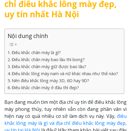
chỉ điêu khắc lông mày đẹp,
uy tín nhất Hà Nội
Nội dung chính
Điêu khắc chân mày là gì?
Điêu khắc chân mày bao lâu thì bong?
Điêu khắc chân mày giữ được bao lâu?
Điêu khắc lông mày nam và nữ khác nhau như thế nào?
Nên điêu khắc lông mày 3D, 6D hay 9D?
Điêu khắc chân mày ở đâu thì đẹp?
Bạn đang muốn tìm một địa chỉ uy tín để điêu khắc lông
mày phong thủy, tuy nhiên vẫn còn đang phân vân vì
hiện nay có quá nhiều cơ sở làm dịch vụ này. Vậy,
điêu
khắc lông mày là gì và địa chỉ điêu khắc lông mày đẹp,
uy tín tại Hà Nội
là đâu? Hãy tham khảo bài viết sau đây