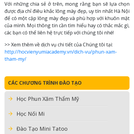
Với những chia sẻ ở trên, mong rằng bạn sẽ lựa chọn
được địa chỉ điêu khắc lông mày đẹp, uy tín nhất Hà Nội
để có một cặp lông mày đẹp và phù hợp với khuôn mặt
của mình. Mọi thông tin cần tìm hiểu hay có thắc mắc gì,
các bạn có thể liên hệ trực tiếp với chúng tôi nhé!
>> Xem thêm về dịch vụ chi tiết của Chúng tôi tại:
http://hocvienyumiacademy.vn/dich-vu/phun-xam-
tham-my/
CÁC CHƯƠNG TRÌNH ĐÀO TẠO
Học Phun Xăm Thẩm Mỹ
Học Nối Mi
Đào Tạo Mini Tatoo