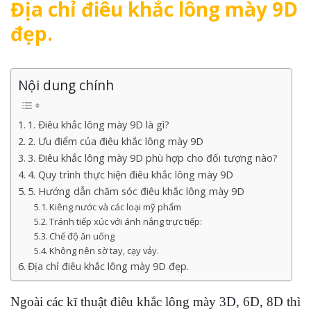
Địa chỉ điêu khắc lông mày 9D
đẹp.
Nội dung chính
1. Điêu khắc lông mày 9D là gì?
2. Ưu điểm của điêu khắc lông mày 9D
3. Điêu khắc lông mày 9D phù hợp cho đối tượng nào?
4. Quy trình thực hiện điêu khắc lông mày 9D
5. Hướng dẫn chăm sóc điêu khắc lông mày 9D
Kiêng nước và các loại mỹ phẩm
Tránh tiếp xúc với ánh nắng trực tiếp:
Chế độ ăn uống
Không nên sờ tay, cạy vảy.
Địa chỉ điêu khắc lông mày 9D đẹp.
Ngoài các kĩ thuật điêu khắc lông mày 3D, 6D, 8D thì