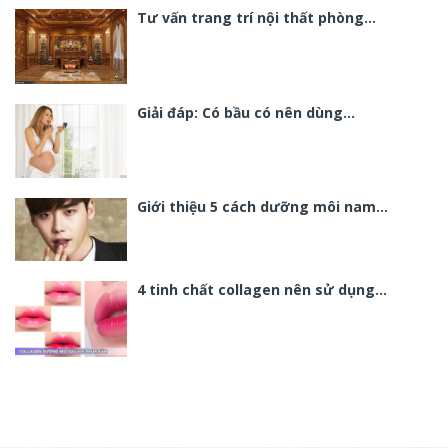
Tư vấn trang trí nội thất phòng…
Giải đáp: Có bầu có nên dùng…
Giới thiệu 5 cách dưỡng môi nam…
4 tinh chất collagen nên sử dụng…