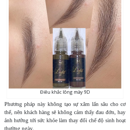
Điêu khắc lông mày 9D
Phương pháp này không tạo sự xâm lấn sâu cho cơ
thể, nên khách hàng sẽ không cảm thấy đau đớn, hay
ảnh hưởng tới sức khỏe làm thay đổi chế độ sinh hoạt
thường ngày.