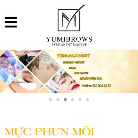
MỰC PHUN MÔI