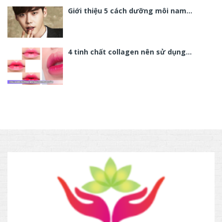
Giới thiệu 5 cách dưỡng môi nam…
4 tinh chất collagen nên sử dụng…