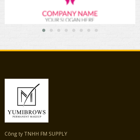
Công ty TNHH FM SUPPLY