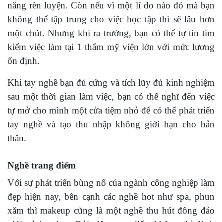
năng rèn luyện. Còn nếu vì một lí do nào đó mà bạn
không thể tập trung cho việc học tập thì sẽ lâu hơn
một chút. Nhưng khi ra trường, bạn có thể tự tin tìm
kiếm việc làm tại 1 thẩm mỹ viện lớn với mức lương
ổn định.
Khi tay nghề bạn đủ cứng và tích lũy đủ kinh nghiệm
sau một thời gian làm việc, bạn có thể nghĩ đến việc
tự mở cho mình một cửa tiệm nhỏ để có thể phát triển
tay nghề và tạo thu nhập không giới hạn cho bản
thân.
Nghề trang điểm
Với sự phát triển bùng nổ của ngành công nghiệp làm
đẹp hiện nay, bên cạnh các nghề hot như spa, phun
xăm thì makeup cũng là một nghề thu hút đông đảo