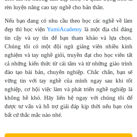
rèn luyện nâng cao tay nghề cho bản thân.
Nếu bạn đang có nhu cầu theo học các nghề về làm
đẹp thì học viện
YumiAcademy
là một địa chỉ đáng
tin cậy và uy tín để bạn tham khảo và lựa chọn.
Chúng tôi có một đội ngũ giảng viên nhiều kinh
nghiệm và tay nghề giỏi, truyền đạt cho học viên tất
cả những kiến thức từ cái tâm và từ những giáo trình
đào tạo bài bản, chuyên nghiệp. Chắc chắn, bạn sẽ
vững tin với tay nghề của mình ngay sau khi tốt
nghiệp, cơ hội việc làm và phát triển nghề nghiệp là
không hề khó. Hãy liên hệ ngay với chúng tôi để
được tư vấn và hỗ trợ giải đáp kịp thời nếu bạn còn
bất cứ thắc mắc nào nhé.