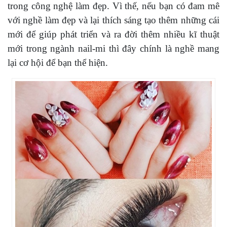
trong công nghệ làm đẹp. Vì thế, nếu bạn có đam mê
với nghề làm đẹp và lại thích sáng tạo thêm những cái
mới để giúp phát triển và ra đời thêm nhiều kĩ thuật
mới trong ngành nail-mi thì đây chính là nghề mang
lại cơ hội để bạn thể hiện.