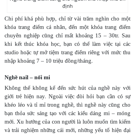
định
Chi phí khá phù hợp, chỉ từ vài trăm nghìn cho một
khóa trang điểm cá nhân, đến một khóa trang điểm
chuyên nghiệp cũng chỉ mất khoảng 15 – 30tr. Sau
khi kết thúc khóa học, bạn có thể làm việc tại các
studio hoặc tự mở tiệm trang điểm riêng với mức thu
nhập khoảng 7 – 10 triệu đồng/tháng.
Nghề nail – nối mi
Không thể không kể đến sức hút của nghề này với
giới trẻ hiện nay. Ngoài việc đòi hỏi bạn cần có sự
khéo léo và tỉ mỉ trong nghề, thì nghề này cũng cho
bạn thỏa sức sáng tạo với các kiểu dáng mi – móng
mới. Xu hướng của con người là luôn muốn tìm kiếm
và trải nghiệm những cái mới, những yếu tố hiện đại