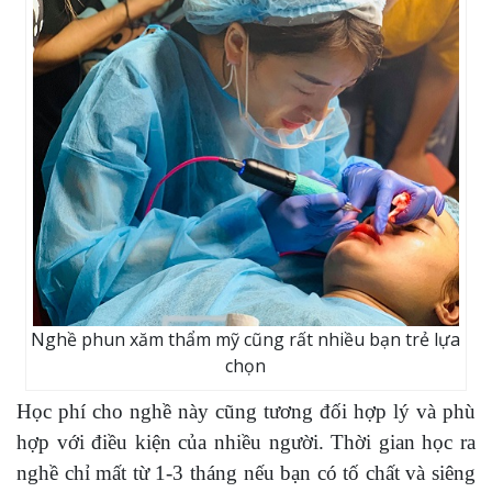
Nghề phun xăm thẩm mỹ cũng rất nhiều bạn trẻ lựa
chọn
Học phí cho nghề này cũng tương đối hợp lý và phù
hợp với điều kiện của nhiều người. Thời gian học ra
nghề chỉ mất từ 1-3 tháng nếu bạn có tố chất và siêng