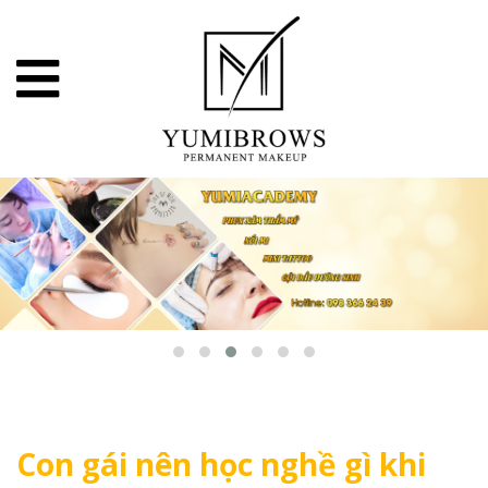
Con gái nên học nghề gì khi