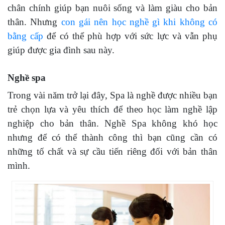
chân chính giúp bạn nuôi sống và làm giàu cho bản
thân. Nhưng
con gái nên học nghề gì khi không có
bằng cấp
để có thể phù hợp với sức lực và vẫn phụ
giúp được gia đình sau này.
Nghề spa
Trong vài năm trở lại đây, Spa là nghề được nhiều bạn
trẻ chọn lựa và yêu thích để theo học làm nghề lập
nghiệp cho bản thân. Nghề Spa không khó học
nhưng để có thể thành công thì bạn cũng cần có
những tố chất và sự cầu tiến riêng đối với bản thân
mình.