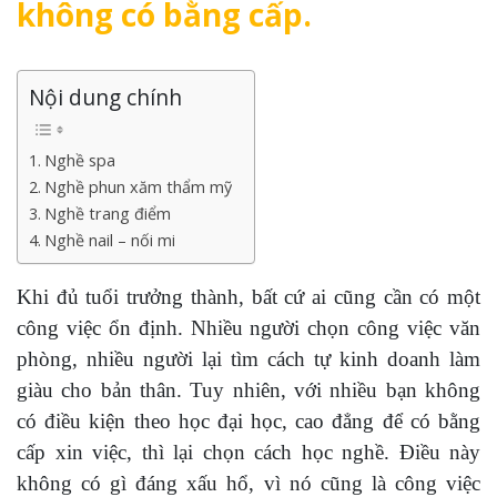
không có bằng cấp.
Nội dung chính
Nghề spa
Nghề phun xăm thẩm mỹ
Nghề trang điểm
Nghề nail – nối mi
Khi đủ tuổi trưởng thành, bất cứ ai cũng cần có một
công việc ổn định. Nhiều người chọn công việc văn
phòng, nhiều người lại tìm cách tự kinh doanh làm
giàu cho bản thân. Tuy nhiên, với nhiều bạn không
có điều kiện theo học đại học, cao đẳng để có bằng
cấp xin việc, thì lại chọn cách học nghề. Điều này
không có gì đáng xấu hổ, vì nó cũng là công việc