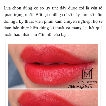
Lựa chọn đúng cơ sở uy tín: đây được coi là yếu tố
quan trọng nhất. Bởi tại những cơ sở này mới sở hữu
đội ngũ kỹ thuật viên phun xăm chuyên nghiệp, họ sẽ
đảm bảo thực hiện đúng kĩ thuật và mang lại kết quả
hoàn hảo nhất cho đôi môi của bạn.