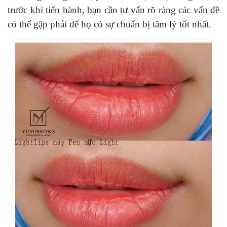
trước khi tiến hành, bạn cần tư vấn rõ ràng các vấn đề
có thể gặp phải để họ có sự chuẩn bị tâm lý tốt nhất.