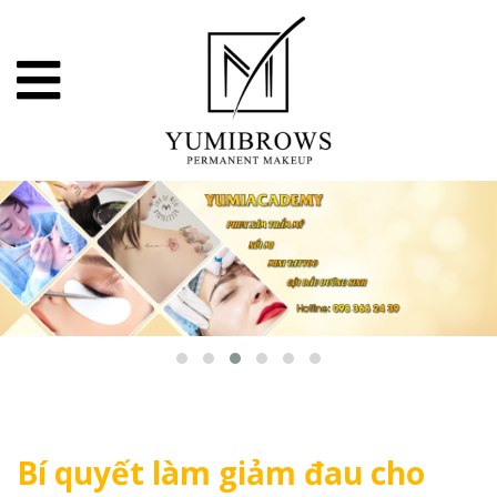
Bí quyết làm giảm đau cho