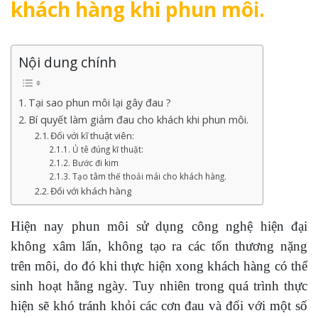
khách hàng khi phun môi.
Nội dung chính
Tại sao phun môi lại gây đau ?
Bí quyết làm giảm đau cho khách khi phun môi.
Đối với kĩ thuật viên:
Ủ tê đúng kĩ thuật:
Bước đi kim
Tạo tâm thế thoải mái cho khách hàng.
Đối với khách hàng
Hiện nay phun môi sử dụng công nghệ hiện đại
không xâm lấn, không tạo ra các tổn thương nặng
trên môi, do đó khi thực hiện xong khách hàng có thể
sinh hoạt hằng ngày. Tuy nhiên trong quá trình thực
hiện sẽ khó tránh khỏi các cơn đau và đối với một số