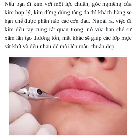
Nếu bạn đi kim với một lực chuẩn, góc nghiêng của
kim hợp lý, kim dừng đúng tầng da thì khách hàng sẽ
hạn chế được phần nào các cơn đau. Ngoài ra, việc đi
kim đều tay cũng rất quan trọng, nó vừa hạn chế sự
xâm lấn tạo thương tổn, mặt khác sẽ giúp các lớp mực
sát khít và đều nhau để môi lên màu chuẩn đẹp.