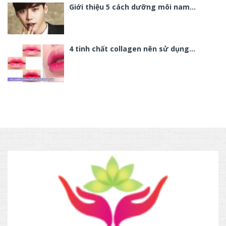
Giới thiệu 5 cách dưỡng môi nam…
4 tinh chất collagen nên sử dụng…