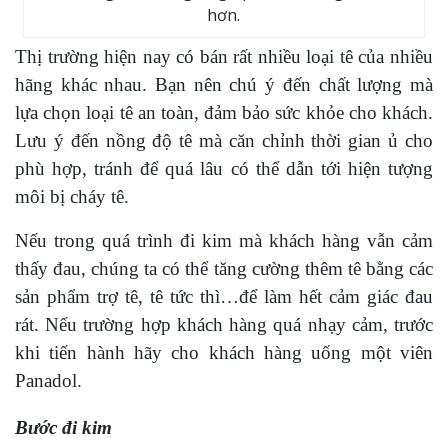
hơn.
Thị trường hiện nay có bán rất nhiều loại tê của nhiều
hãng khác nhau. Bạn nên chú ý đến chất lượng mà
lựa chọn loại tê an toàn, đảm bảo sức khỏe cho khách.
Lưu ý đến nồng độ tê mà căn chỉnh thời gian ủ cho
phù hợp, tránh để quá lâu có thể dẫn tới hiện tượng
môi bị cháy tê.
Nếu trong quá trình đi kim mà khách hàng vẫn cảm
thấy đau, chúng ta có thể tăng cường thêm tê bằng các
sản phẩm trợ tê, tê tức thì…để làm hết cảm giác đau
rát. Nếu trường hợp khách hàng quá nhạy cảm, trước
khi tiến hành hãy cho khách hàng uống một viên
Panadol.
Bước đi kim