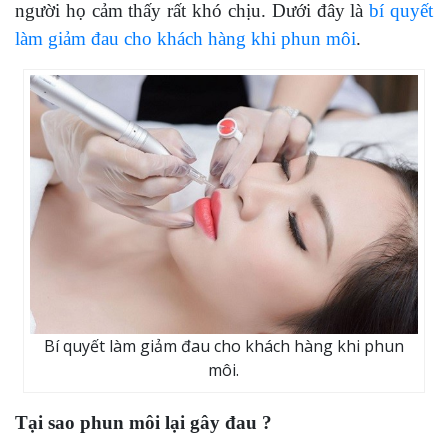
người họ cảm thấy rất khó chịu. Dưới đây là
bí quyết
làm giảm đau cho khách hàng khi phun môi
.
Bí quyết làm giảm đau cho khách hàng khi phun
môi.
Tại sao phun môi lại gây đau ?