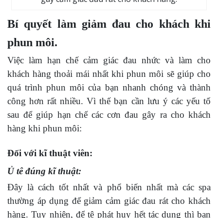
Bí quyết làm giảm đau cho khách khi
phun môi.
Việc làm hạn chế cảm giác đau nhức và làm cho
khách hàng thoải mái nhất khi phun môi sẽ giúp cho
quá trình phun môi của bạn nhanh chóng và thành
công hơn rất nhiều. Vì thế bạn cần lưu ý các yếu tố
sau để giúp hạn chế các cơn đau gây ra cho khách
hàng khi phun môi:
Đối với kĩ thuật viên:
Ủ tê đúng kĩ thuật:
Đây là cách tốt nhất và phổ biến nhất mà các spa
thường áp dụng để giảm cảm giác đau rát cho khách
hàng. Tuy nhiên, để tê phát huy hết tác dụng thì bạn