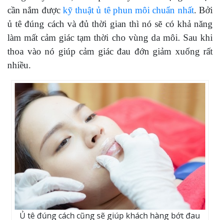
cần nắm được
kỹ thuật ủ tê phun môi chuẩn nhất
. Bởi
ủ tê đúng cách và đủ thời gian thì nó sẽ có khả năng
làm mất cảm giác tạm thời cho vùng da môi. Sau khi
thoa vào nó giúp cảm giác đau đớn giảm xuống rất
nhiều.
Ủ tê đúng cách cũng sẽ giúp khách hàng bớt đau