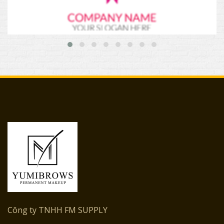
Công ty TNHH FM SUPPLY