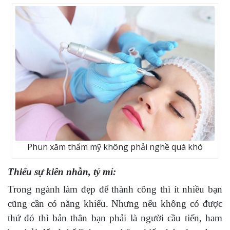
Phun xăm thẩm mỹ không phải nghề quá khó
Thiếu sự kiên nhẫn, tỷ mỉ:
Trong ngành làm đẹp để thành công thì ít nhiều bạn
cũng cần có năng khiếu. Nhưng nếu không có được
thứ đó thì bản thân bạn phải là người cầu tiến, ham