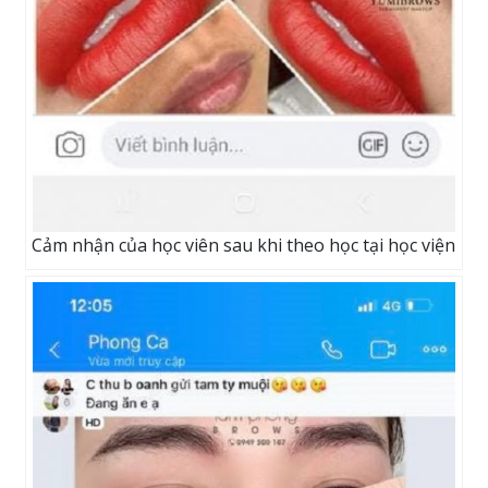
Cảm nhận của học viên sau khi theo học tại học viện