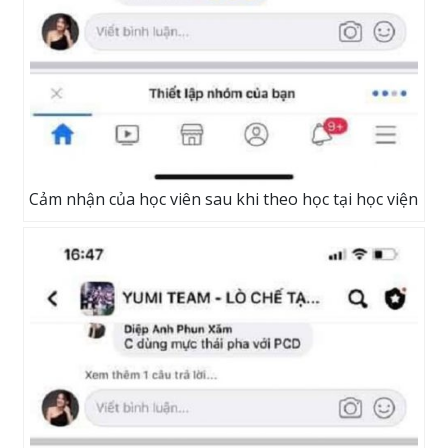
Cảm nhận của học viên sau khi theo học tại học viện