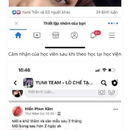
Cảm nhận của học viên sau khi theo học tại học viện