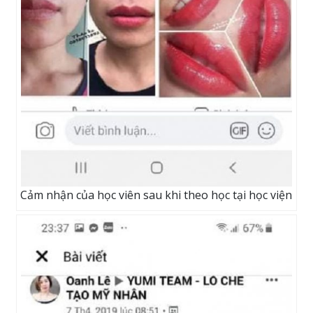
Cảm nhận của học viên sau khi theo học tại học viện