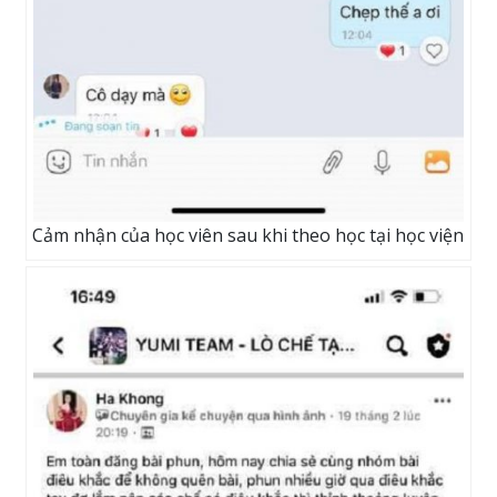
Cảm nhận của học viên sau khi theo học tại học viện