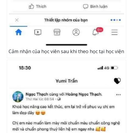
Cảm nhận của học viên sau khi theo học tại học viện