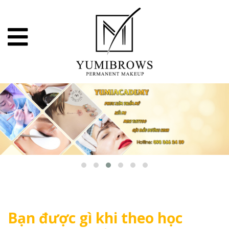
Bạn được gì khi theo học